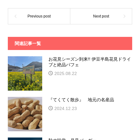
関連記事一覧
お花見シーズン到来!! 伊豆半島花見ドライ
ブと絶品パフェ
2025.08.22
『てくてく散歩』 地元の名産品
2024.12.23