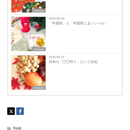
Lifestyle
2025.06.23
「年賀状」と「年賀状じまいシール」
Lifestyle
2025.05.12
日本の「◯◯狩り」という文化
Lifestyle
Food