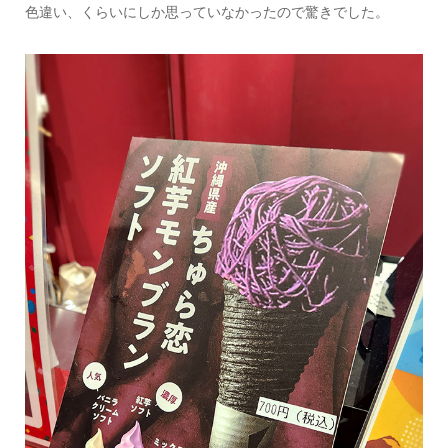
色違い、くらいにしか思っていなかったので驚きでした。