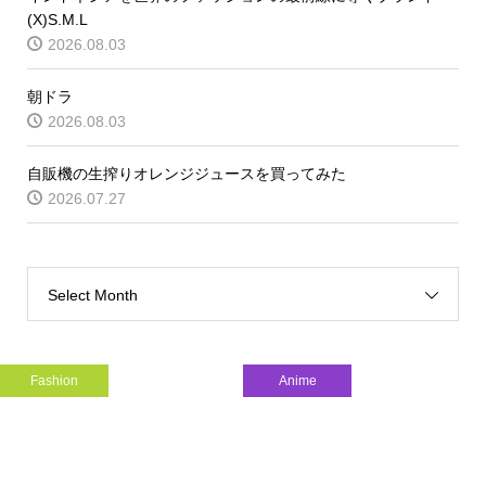
(X)S.M.L
2026.08.03
朝ドラ
2026.08.03
自販機の生搾りオレンジジュースを買ってみた
2026.07.27
Select Month
Fashion
Anime