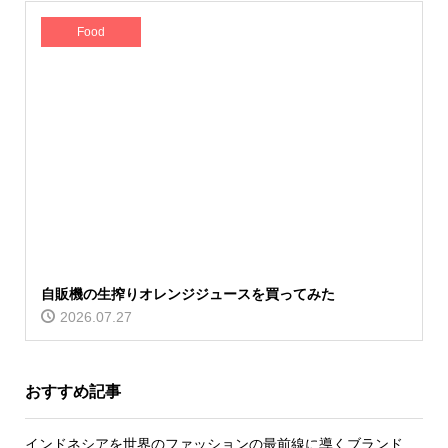
Food
自販機の生搾りオレンジジュースを買ってみた
2026.07.27
おすすめ記事
インドネシアを世界のファッションの最前線に導くブランド