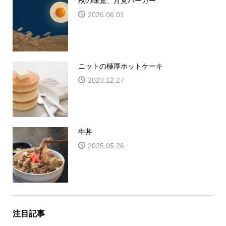
秋の味覚、月見バーガー
2026.06.01
ニットの極厚ホットケーキ
2023.12.27
牛丼
2025.05.26
注目記事