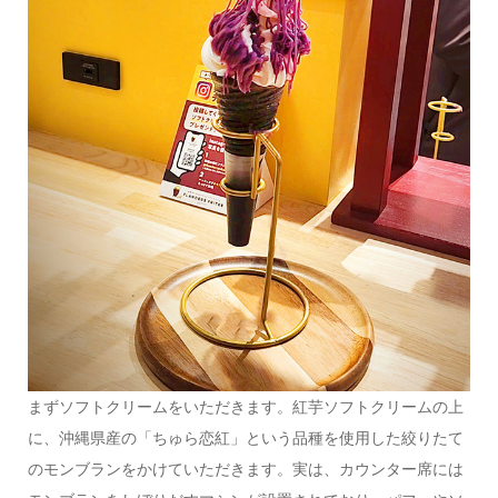
まずソフトクリームをいただきます。紅芋ソフトクリームの上
に、沖縄県産の「ちゅら恋紅」という品種を使用した絞りたて
のモンブランをかけていただきます。実は、カウンター席には