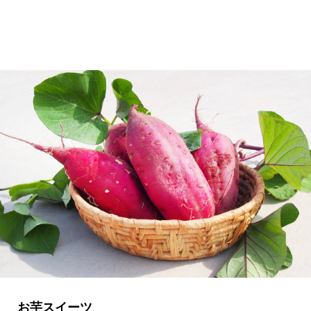
お芋スイーツ