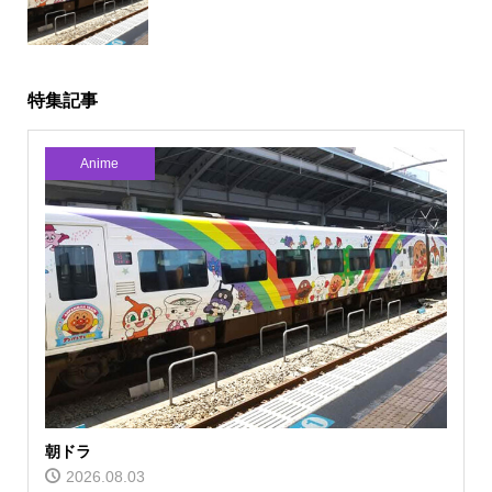
特集記事
Anime
朝ドラ
2026.08.03