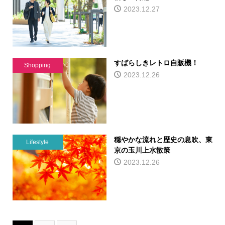
2023.12.27
すばらしきレトロ自販機！
Shopping
2023.12.26
穏やかな流れと歴史の息吹、東
Lifestyle
京の玉川上水散策
2023.12.26