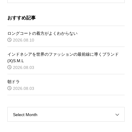
おすすめ記事
ロングコートの着方がよくわからない
2026.08.10
インドネシアを世界のファッションの最前線に導くブランド
(X)S.M.L
2026.08.03
朝ドラ
2026.08.03
Select Month