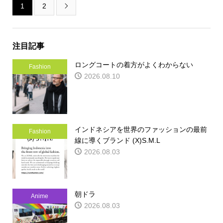
1
2

注目記事
ロングコートの着方がよくわからない
Fashion
2026.08.10
インドネシアを世界のファッションの最前
Fashion
線に導くブランド (X)S.M.L
2026.08.03
朝ドラ
Anime
2026.08.03