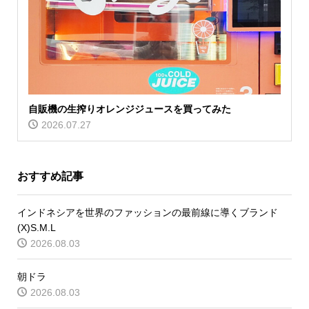
自販機の生搾りオレンジジュースを買ってみた
2026.07.27
おすすめ記事
インドネシアを世界のファッションの最前線に導くブランド
(X)S.M.L
2026.08.03
朝ドラ
2026.08.03