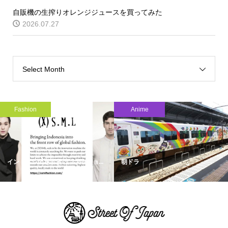
自販機の生搾りオレンジジュースを買ってみた
2026.07.27
Select Month
Fashion
Anime
インドネシアを世界のファッショ...
朝ドラ