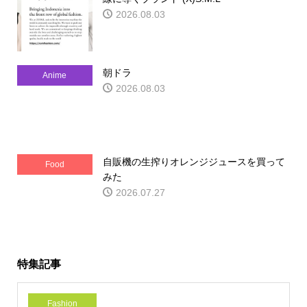
2026.08.03
朝ドラ
Anime
2026.08.03
自販機の生搾りオレンジジュースを買って
Food
みた
2026.07.27
特集記事
Fashion