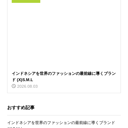
インドネシアを世界のファッションの最前線に導くブラン
ド (X)S.M.L
2026.08.03
おすすめ記事
インドネシアを世界のファッションの最前線に導くブランド