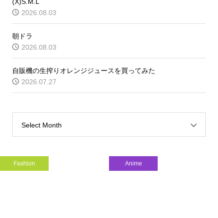
(X)S.M.L
2026.08.03
朝ドラ
2026.08.03
自販機の生搾りオレンジジュースを買ってみた
2026.07.27
Select Month
Fashion
Anime
インドネシアを世界のファッショ...
朝ドラ