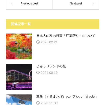
関連記事一覧
日本人の秋の行事「紅葉狩り」について
2025.02.21
よみうりランドの桜
2024.08.19
車旅（くるまたび）のオアシス「道の駅」
2023.11.30