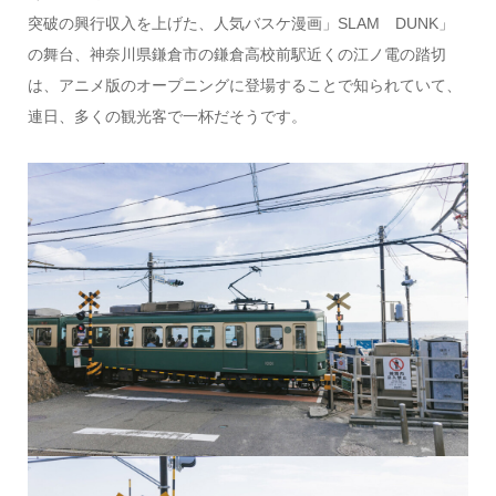
突破の興行収入を上げた、人気バスケ漫画」SLAM DUNK」
の舞台、神奈川県鎌倉市の鎌倉高校前駅近くの江ノ電の踏切
は、アニメ版のオープニングに登場することで知られていて、
連日、多くの観光客で一杯だそうです。