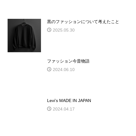
黒のファッションについて考えたこと
2025.05.30
ファッション今昔物語
2024.06.10
Levi’s MADE IN JAPAN
2024.04.17