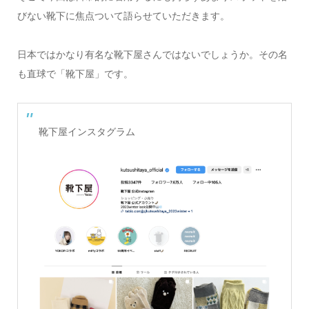
びない靴下に焦点ついて語らせていただきます。
日本ではかなり有名な靴下屋さんではないでしょうか。その名
も直球で「靴下屋」です。
靴下屋インスタグラム