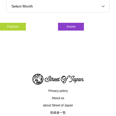
Select Month
Fashion
Anime
インドネシアを世界のファッショ...
朝ドラ
Privacy policy
About us
about Street of Japan
投稿者一覧