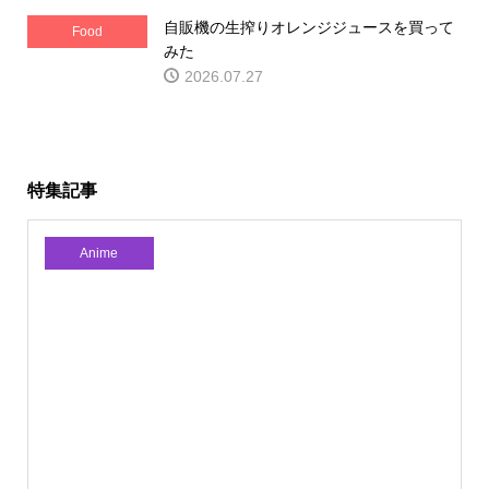
自販機の生搾りオレンジジュースを買って
Food
みた
2026.07.27
特集記事
Anime