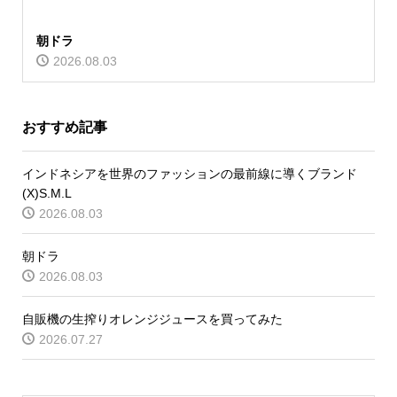
朝ドラ
2026.08.03
おすすめ記事
インドネシアを世界のファッションの最前線に導くブランド
(X)S.M.L
2026.08.03
朝ドラ
2026.08.03
自販機の生搾りオレンジジュースを買ってみた
2026.07.27