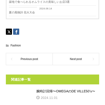
築地で食べられるオムライスの美味しいお店3選
Lifestyle
2024.08.14
夏の風物詩 花火大会
Fashion
関連記事一覧
腕時計回帰〜OMEGAのDE VILLE50’s〜
2024.11.01