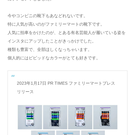
今やコンビニの靴下もあなどれないです。
特に人気が高いのがファミリーマートの靴下です。
人気に拍車をかけたのが、とある有名芸能人が履いている姿を
インスタにアップしたことがきっかけでした。
種類も豊富で、全部ほしくなっちゃいます。
個人的にはビビッドなカラーがとても好きです。
2023年1月17日 PR TIMES ファミリーマートプレス
リリース