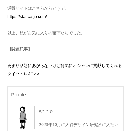
通販サイトはこちらからどうぞ。
https://stance-jp.com/
以上、私がお気に入りの靴下たちでした。
【関連記事】
あまり話題にあがらないけど何気にオシャレに貢献してくれる
タイツ・レギンス
Profile
shinjo
2023年10月に大谷デザイン研究所に入社い