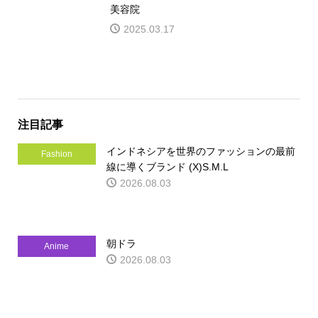
美容院
2025.03.17
注目記事
インドネシアを世界のファッションの最前
Fashion
線に導くブランド (X)S.M.L
2026.08.03
朝ドラ
Anime
2026.08.03