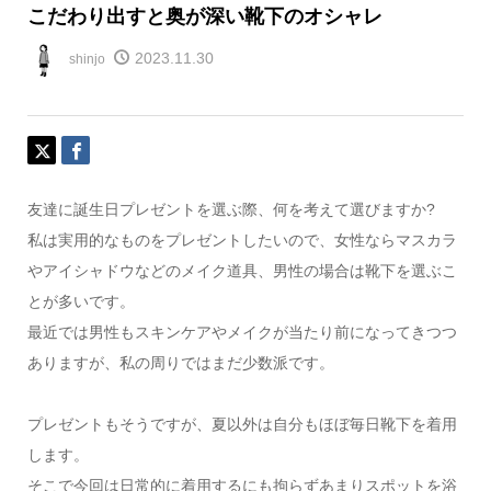
こだわり出すと奥が深い靴下のオシャレ
2023.11.30
shinjo
友達に誕生日プレゼントを選ぶ際、何を考えて選びますか?
私は実用的なものをプレゼントしたいので、女性ならマスカラ
やアイシャドウなどのメイク道具、男性の場合は靴下を選ぶこ
とが多いです。
最近では男性もスキンケアやメイクが当たり前になってきつつ
ありますが、私の周りではまだ少数派です。
プレゼントもそうですが、夏以外は自分もほぼ毎日靴下を着用
します。
そこで今回は日常的に着用するにも拘らずあまりスポットを浴