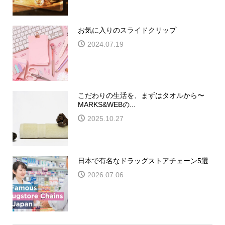
お気に入りのスライドクリップ
2024.07.19
こだわりの生活を、まずはタオルから〜
MARKS&WEBの...
2025.10.27
日本で有名なドラッグストアチェーン5選
2026.07.06