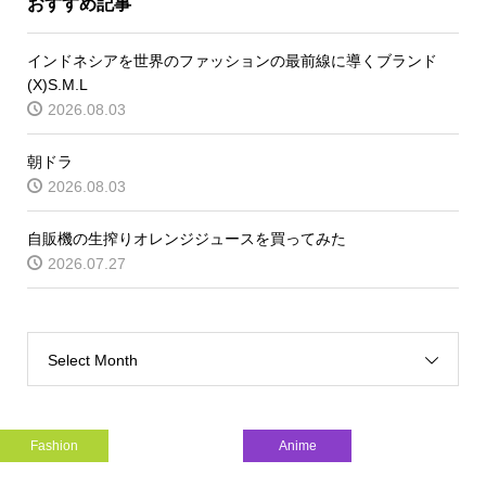
おすすめ記事
インドネシアを世界のファッションの最前線に導くブランド
(X)S.M.L
2026.08.03
朝ドラ
2026.08.03
自販機の生搾りオレンジジュースを買ってみた
2026.07.27
Select Month
Fashion
Anime