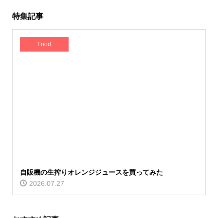
特集記事
Food
自販機の生搾りオレンジジュースを買ってみた
2026.07.27