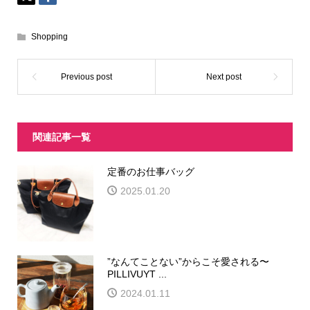
Shopping
関連記事一覧
定番のお仕事バッグ
2025.01.20
”なんてことない”からこそ愛される〜
PILLIVUYT ...
2024.01.11