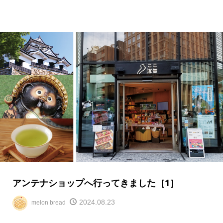
アンテナショップへ行ってきました［1］
2024.08.23
melon bread