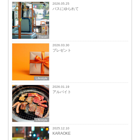
2026.05.25
バスにゆられて
Travel
2026.03.30
プレゼント
Lifestyle
2026.01.19
アルバイト
Lifestyle
2025.12.10
KARAOKE