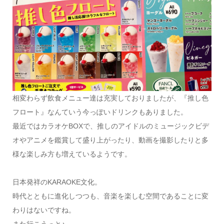
相変わらず飲食メニュー達は充実しておりましたが、『推し色
フロート』なんていう今っぽいドリンクもありました。
最近ではカラオケBOXで、推しのアイドルのミュージックビデ
オやアニメを鑑賞して盛り上がったり、動画を撮影したりと多
様な楽しみ方も増えているようです。
日本発祥のKARAOKE文化。
時代とともに進化しつつも、音楽を楽しむ空間であることに変
わりはないですね。