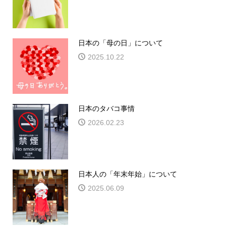
日本の「母の日」について
2025.10.22
日本のタバコ事情
2026.02.23
日本人の「年末年始」について
2025.06.09