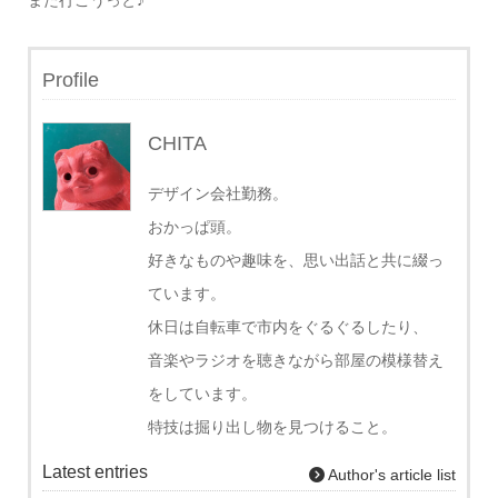
また行こうっと♪
Profile
CHITA
デザイン会社勤務。
おかっぱ頭。
好きなものや趣味を、思い出話と共に綴っ
ています。
休日は自転車で市内をぐるぐるしたり、
音楽やラジオを聴きながら部屋の模様替え
をしています。
特技は掘り出し物を見つけること。
Latest entries
Author's article list