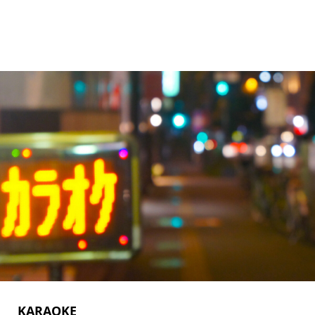
KARAOKE