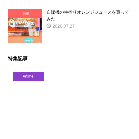
自販機の生搾りオレンジジュースを買って
Food
みた
2026.07.27
特集記事
Anime