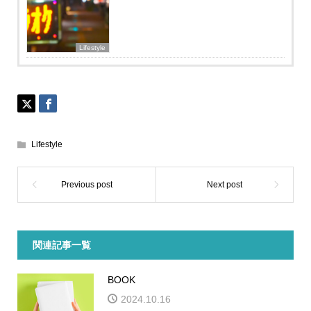
Lifestyle
Lifestyle
関連記事一覧
BOOK
2024.10.16