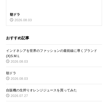
朝ドラ
2026.08.03
おすすめ記事
インドネシアを世界のファッションの最前線に導くブランド
(X)S.M.L
2026.08.03
朝ドラ
2026.08.03
自販機の生搾りオレンジジュースを買ってみた
2026.07.27