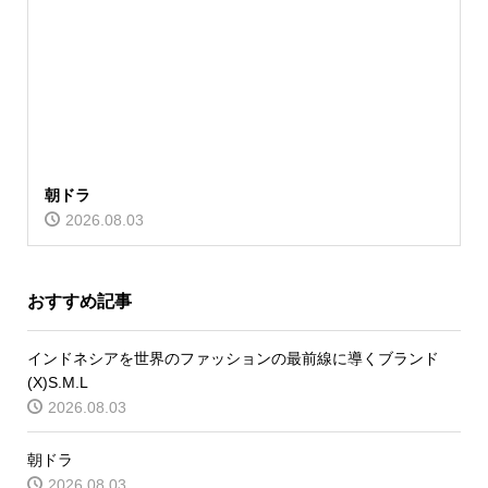
朝ドラ
2026.08.03
おすすめ記事
インドネシアを世界のファッションの最前線に導くブランド
(X)S.M.L
2026.08.03
朝ドラ
2026.08.03