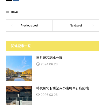
Travel
関連記事一覧
国営昭和記念公園
2024.06.28
時代劇でお馴染みの南町奉行所跡地
2026.03.23