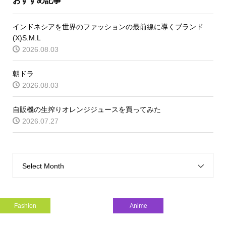
おすすめ記事
インドネシアを世界のファッションの最前線に導くブランド
(X)S.M.L
2026.08.03
朝ドラ
2026.08.03
自販機の生搾りオレンジジュースを買ってみた
2026.07.27
Select Month
Fashion
Anime