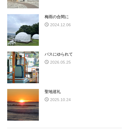
梅雨の合間に
2024.12.06
バスにゆられて
2026.05.25
聖地巡礼
2025.10.24