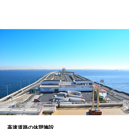
高速道路の休憩施設