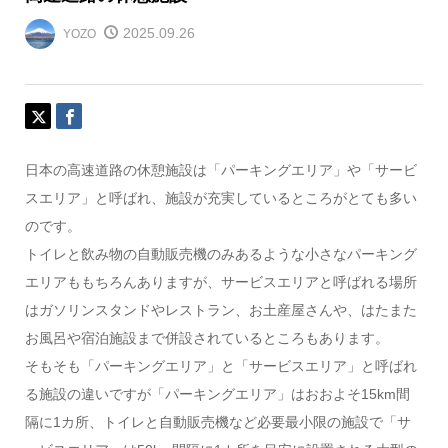
2025.09.26
YOZO
日本の高速道路の休憩施設は「パーキングエリア」や「サービ
スエリア」と呼ばれ、施設が充実しているところがとても多い
のです。
トイレと飲み物の自動販売機のみあるような小さなパーキング
エリアももちろんありますが、サービスエリアと呼ばれる場所
はガソリンスタンドやレストラン、お土産屋さんや、はたまた
お風呂や宿泊施設まで併設されているところもあります。
そもそも「パーキングエリア」と「サービスエリア」と呼ばれ
る施設の違いですが「パーキングエリア」はおおよそ15km間
隔に1カ所、トイレと自動販売機など必要最小限の施設で「サ