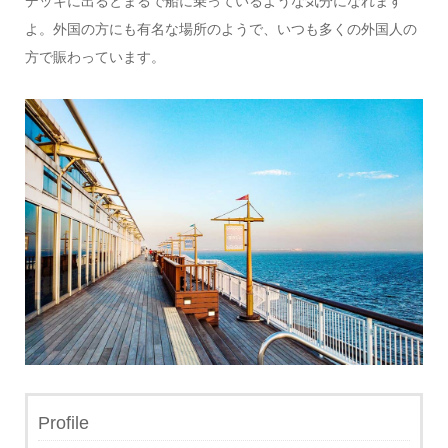
デッキに出るとまるで船に乗っているような気分になれます
よ。外国の方にも有名な場所のようで、いつも多くの外国人の
方で賑わっています。
Profile