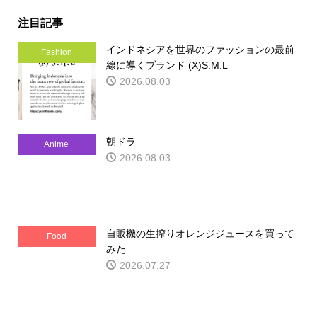
注目記事
インドネシアを世界のファッションの最前
Fashion
線に導くブランド (X)S.M.L
2026.08.03
朝ドラ
Anime
2026.08.03
自販機の生搾りオレンジジュースを買って
Food
みた
2026.07.27