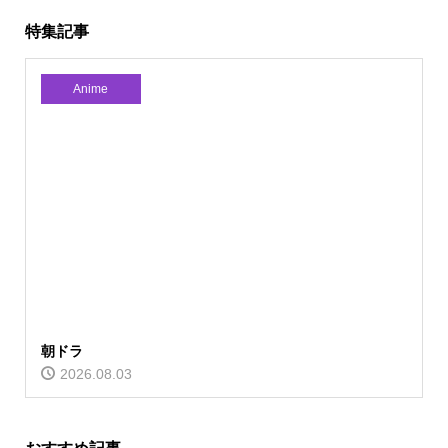
特集記事
Anime
朝ドラ
2026.08.03