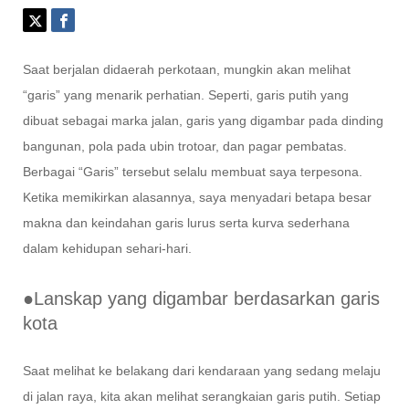
Saat berjalan didaerah perkotaan, mungkin akan melihat
“garis” yang menarik perhatian. Seperti, garis putih yang
dibuat sebagai marka jalan, garis yang digambar pada dinding
bangunan, pola pada ubin trotoar, dan pagar pembatas.
Berbagai “Garis” tersebut selalu membuat saya terpesona.
Ketika memikirkan alasannya, saya menyadari betapa besar
makna dan keindahan garis lurus serta kurva sederhana
dalam kehidupan sehari-hari.
●Lanskap yang digambar berdasarkan garis
kota
Saat melihat ke belakang dari kendaraan yang sedang melaju
di jalan raya, kita akan melihat serangkaian garis putih. Setiap