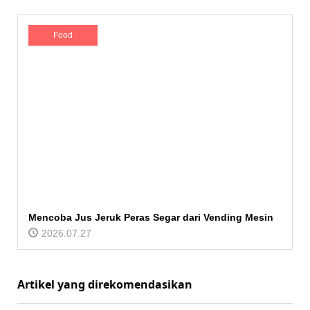
Food
Mencoba Jus Jeruk Peras Segar dari Vending Mesin
2026.07.27
Artikel yang direkomendasikan