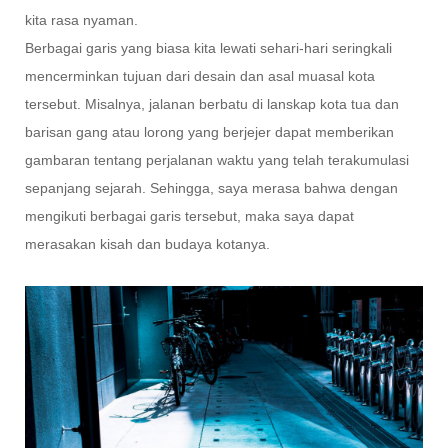
kita rasa nyaman.
Berbagai garis yang biasa kita lewati sehari-hari seringkali
mencerminkan tujuan dari desain dan asal muasal kota
tersebut. Misalnya, jalanan berbatu di lanskap kota tua dan
barisan gang atau lorong yang berjejer dapat memberikan
gambaran tentang perjalanan waktu yang telah terakumulasi
sepanjang sejarah. Sehingga, saya merasa bahwa dengan
mengikuti berbagai garis tersebut, maka saya dapat
merasakan kisah dan budaya kotanya.