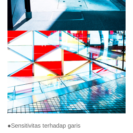
●Sensitivitas terhadap garis