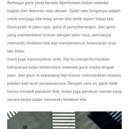
Berbagai garis yang berada diperkotaan bukan sekedar
bagian dari dekorasi atau desain. Salah satu fungsinya adalah
untuk menjaga kita tetap aman dan tertib dalam hidup kita.
Garis putih di jalan raya, garis di penyeberangan, dan garis
yang membedakan trotoar dengan jalan raya, semuanya
memandu tindakan kita dan memperlancar kelancaran arus
lalu lintas.
Garis juga menunjukkan arah. Hal itu menginformasikan
bahayanya kalau berkendara melewati garis marka tengah
jalan, dan garis di sepanjang tepi trotoar menunjukkan kepada
pejalan kaki arah perjalanannya. Dengan cara ini, garis tidak
hanya menjadi panduan fisik, tetapi juga panduan mental yang
secara tanpa sadar memandu tindakan kita.