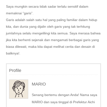
Saya mungkin secara tidak sadar terlalu sensitif dalam
memaknai “garis”.
Garis adalah salah satu hal yang paling familiar dalam hidup
kita, dan dunia yang dijalin oleh garis yang tak terhitung
jumlahnya selalu mengelilingi kita semua. Saya merasa bahwa
jika kita berhenti sejenak dan mengamati berbagai garis yang
biasa dilewati, maka kita dapat melihat cerita dan desain di
baliknya!.
Profile
MARIO
Senang bertemu dengan Anda! Nama saya
MARIO dan saya tinggal di Prefektur Aichi