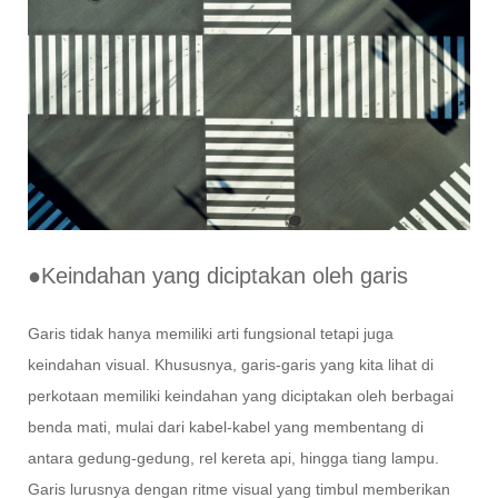
●Keindahan yang diciptakan oleh garis
Garis tidak hanya memiliki arti fungsional tetapi juga
keindahan visual. Khususnya, garis-garis yang kita lihat di
perkotaan memiliki keindahan yang diciptakan oleh berbagai
benda mati, mulai dari kabel-kabel yang membentang di
antara gedung-gedung, rel kereta api, hingga tiang lampu.
Garis lurusnya dengan ritme visual yang timbul memberikan