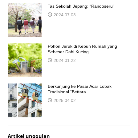
Tas Sekolah Jepang: “Randoseru”
2024.07.03
Pohon Jeruk di Kebun Rumah yang
Sebesar Dahi Kucing
2024.01.22
Berkunjung ke Pasar Acar Lobak
Tradisional “Bettara...
2025.04.02
Artikel unggulan