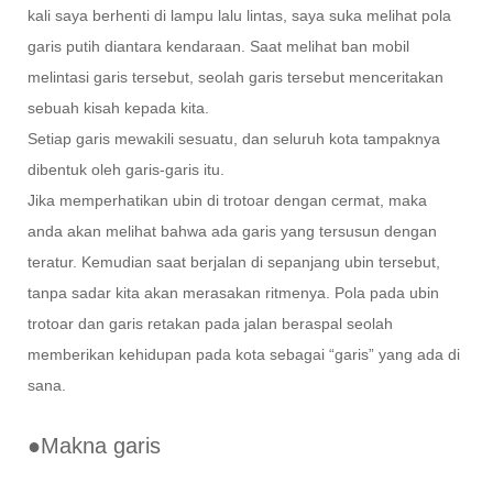
kali saya berhenti di lampu lalu lintas, saya suka melihat pola
garis putih diantara kendaraan. Saat melihat ban mobil
melintasi garis tersebut, seolah garis tersebut menceritakan
sebuah kisah kepada kita.
Setiap garis mewakili sesuatu, dan seluruh kota tampaknya
dibentuk oleh garis-garis itu.
Jika memperhatikan ubin di trotoar dengan cermat, maka
anda akan melihat bahwa ada garis yang tersusun dengan
teratur. Kemudian saat berjalan di sepanjang ubin tersebut,
tanpa sadar kita akan merasakan ritmenya. Pola pada ubin
trotoar dan garis retakan pada jalan beraspal seolah
memberikan kehidupan pada kota sebagai “garis” yang ada di
sana.
●Makna garis