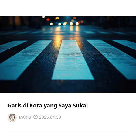
Garis di Kota yang Saya Sukai
2025.04.30
MARIO