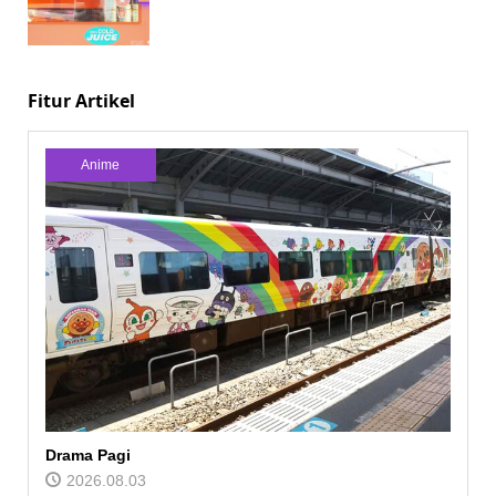
Fitur Artikel
Anime
Drama Pagi
2026.08.03