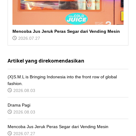
Mencoba Jus Jeruk Peras Segar dari Vending Mesin
2026.07.27
Artikel yang direkomendasikan
(X)S.M.L is Bringing Indonesia into the front row of global
fashion.
2026.08.03
Drama Pagi
2026.08.03
Mencoba Jus Jeruk Peras Segar dari Vending Mesin
2026.07.27