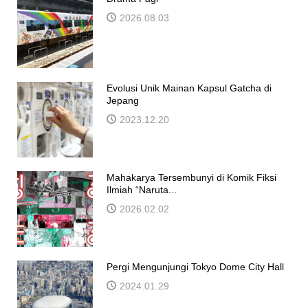
2026.08.03
Evolusi Unik Mainan Kapsul Gatcha di
Jepang
2023.12.20
Mahakarya Tersembunyi di Komik Fiksi
Ilmiah “Naruta...
2026.02.02
Pergi Mengunjungi Tokyo Dome City Hall
2024.01.29