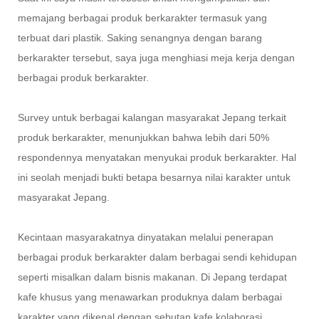
memajang berbagai produk berkarakter termasuk yang
terbuat dari plastik. Saking senangnya dengan barang
berkarakter tersebut, saya juga menghiasi meja kerja dengan
berbagai produk berkarakter.
Survey untuk berbagai kalangan masyarakat Jepang terkait
produk berkarakter, menunjukkan bahwa lebih dari 50%
respondennya menyatakan menyukai produk berkarakter. Hal
ini seolah menjadi bukti betapa besarnya nilai karakter untuk
masyarakat Jepang.
Kecintaan masyarakatnya dinyatakan melalui penerapan
berbagai produk berkarakter dalam berbagai sendi kehidupan
seperti misalkan dalam bisnis makanan. Di Jepang terdapat
kafe khusus yang menawarkan produknya dalam berbagai
karakter yang dikenal dengan sebutan kafe kolaborasi