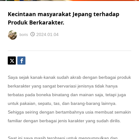
Kecintaan masyarakat Jepang terhadap
Produk Berkarakter.
2024.01.04
boris
Saya sejak kanak-kanak sudah akrab dengan berbagai produk
berkarakter yang sangat bervariasi jenisnya tidak hanya
terbatas pada boneka binatang dan mainan saja, tetapi juga
untuk pakaian, sepatu, tas, dan barang-barang lainnya.
Sehigga seiring dengan bertambahnya usia membuat semakin
familiar dengan berbagai jenis karakter yang sudah dirilis.
Saat ini saya masih terobsesi untuk mengumpulkan dan