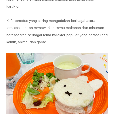
karakter.
Kafe tersebut yang sering mengadakan berbagai acara
terbatas dengan menawarkan menu makanan dan minuman
berdasarkan berbagai tema karakter populer yang berasal dari
komik, anime, dan game.