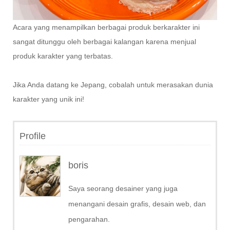
Acara yang menampilkan berbagai produk berkarakter ini
sangat ditunggu oleh berbagai kalangan karena menjual
produk karakter yang terbatas.
Jika Anda datang ke Jepang, cobalah untuk merasakan dunia
karakter yang unik ini!
Profile
boris
Saya seorang desainer yang juga
menangani desain grafis, desain web, dan
pengarahan.