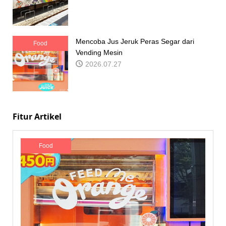
Mencoba Jus Jeruk Peras Segar dari
Food
Vending Mesin
2026.07.27
Fitur Artikel
Food