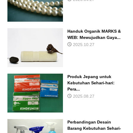
Handuk Organik MARKS &
WEB: Mewujudkan Gaya...
2025.10.27
Produk Jepang untuk
Kebutuhan Sehari-hari:
Pera...
2025.08.27
Perbandingan Desain
Barang Kebutuhan Sehari-