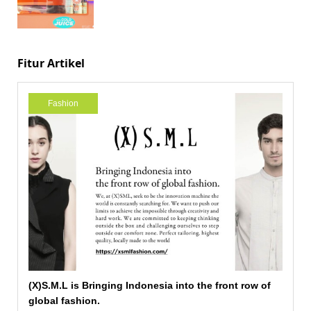
Fitur Artikel
Fashion
(X)S.M.L is Bringing Indonesia into the front row of
global fashion.