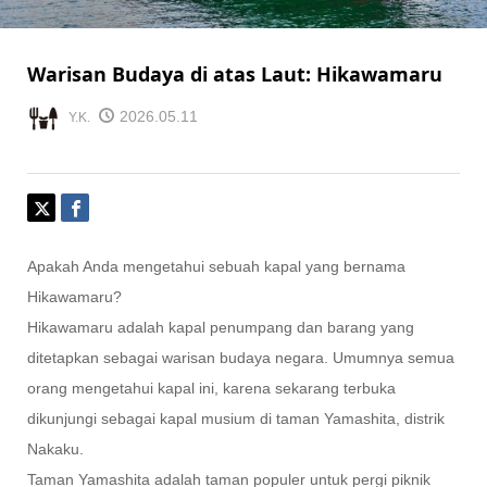
Warisan Budaya di atas Laut: Hikawamaru
2026.05.11
Y.K.
Apakah Anda mengetahui sebuah kapal yang bernama
Hikawamaru?
Hikawamaru adalah kapal penumpang dan barang yang
ditetapkan sebagai warisan budaya negara. Umumnya semua
orang mengetahui kapal ini, karena sekarang terbuka
dikunjungi sebagai kapal musium di taman Yamashita, distrik
Nakaku.
Taman Yamashita adalah taman populer untuk pergi piknik