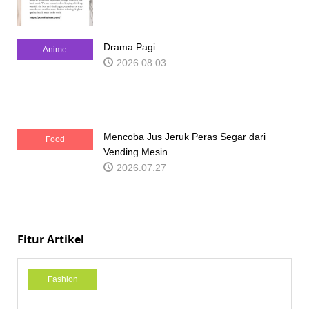
Drama Pagi
Anime
2026.08.03
Mencoba Jus Jeruk Peras Segar dari
Food
Vending Mesin
2026.07.27
Fitur Artikel
Fashion