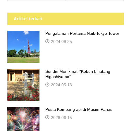
Artikel terkait
Pengalaman Pertama Naik Tokyo Tower
2024.09.25
Sendiri Menikmati “Kebun binatang
Higashiyama”
2024.05.13
Pesta Kembang api di Musim Panas
2026.06.15