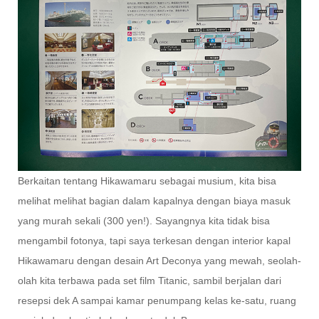
Berkaitan tentang Hikawamaru sebagai musium, kita bisa
melihat melihat bagian dalam kapalnya dengan biaya masuk
yang murah sekali (300 yen!). Sayangnya kita tidak bisa
mengambil fotonya, tapi saya terkesan dengan interior kapal
Hikawamaru dengan desain Art Deconya yang mewah, seolah-
olah kita terbawa pada set film Titanic, sambil berjalan dari
resepsi dek A sampai kamar penumpang kelas ke-satu, ruang