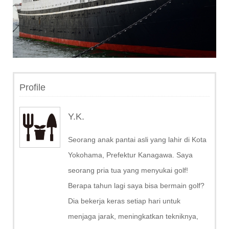
Profile
Y.K.
Seorang anak pantai asli yang lahir di Kota
Yokohama, Prefektur Kanagawa. Saya
seorang pria tua yang menyukai golf!
Berapa tahun lagi saya bisa bermain golf?
Dia bekerja keras setiap hari untuk
menjaga jarak, meningkatkan tekniknya,