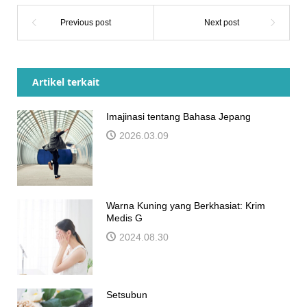
Artikel terkait
Imajinasi tentang Bahasa Jepang
2026.03.09
Warna Kuning yang Berkhasiat: Krim
Medis G
2024.08.30
Setsubun