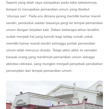
Seperti yang telah saya sampaikan pada edisi sebelumnya,
tempat ini merupakan pemandian umum yang disebut
“ofuroya san”. Pada era dimana jarang memiliki kamar mandi
sendiri, penduduk sekitar biasanya pergi ke tempat pemandian
umum dengan berjalan kaki. Dalam beberapa tahun terakhir,
sudah menjadi hal yang lumrah bagi setiap rumah untuk
memiliki kamar mandi sendiri sehingga jumlah pemandian
umum telah menurun drastis. Tetapi akhir-akhir ini semakin
banyak orang yang menikmati pemandian umum sebagai
aktivitas rekreasi, yang mungkin menjadi penyebab perubahan
penampilan dari tempat pemandian umum.