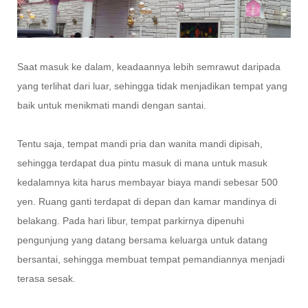
Saat masuk ke dalam, keadaannya lebih semrawut daripada
yang terlihat dari luar, sehingga tidak menjadikan tempat yang
baik untuk menikmati mandi dengan santai.
Tentu saja, tempat mandi pria dan wanita mandi dipisah,
sehingga terdapat dua pintu masuk di mana untuk masuk
kedalamnya kita harus membayar biaya mandi sebesar 500
yen. Ruang ganti terdapat di depan dan kamar mandinya di
belakang. Pada hari libur, tempat parkirnya dipenuhi
pengunjung yang datang bersama keluarga untuk datang
bersantai, sehingga membuat tempat pemandiannya menjadi
terasa sesak.