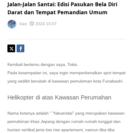
Jalan-Jalan Santai: Edisi Pasukan Bela Diri
Darat dan Tempat Pemandian Umum
2024.10.07
Tokio
Kembali bertemu dengan saya, Tokio.
Pada kesempatan ini, saya ingin memperkenalkan spot tempat
yang sedikit berubah di kawasan pemukiman kota Funabashi.
Helikopter di atas Kawasan Perumahan
Nama kotanya adalah “`Yakuendai” yang merupakan kawasan
pemukiman khas Jepang dengan rumah-rumah tunggal dan
hunian vertikal jenis low rise apartement, namun tiba-tiba