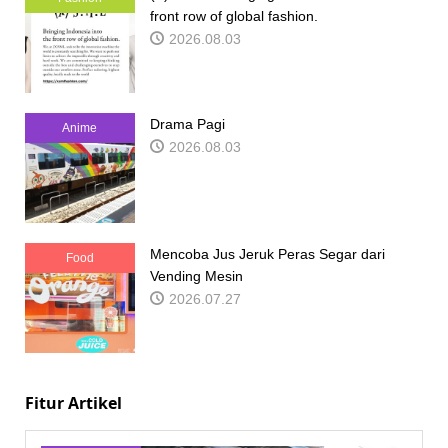
front row of global fashion.
2026.08.03
Drama Pagi
Anime
2026.08.03
Mencoba Jus Jeruk Peras Segar dari
Food
Vending Mesin
2026.07.27
Fitur Artikel