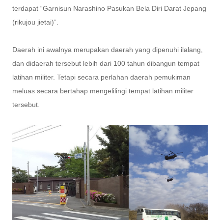
terdapat “Garnisun Narashino Pasukan Bela Diri Darat Jepang
(rikujou jietai)”.
Daerah ini awalnya merupakan daerah yang dipenuhi ilalang,
dan didaerah tersebut lebih dari 100 tahun dibangun tempat
latihan militer. Tetapi secara perlahan daerah pemukiman
meluas secara bertahap mengelilingi tempat latihan militer
tersebut.