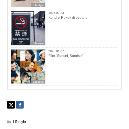
Lifestyle
2026.02.23
Kondisi Rokok di Jepang
Lifestyle
2026.01.07
Film “Sunset, Sunrise”
Lifestyle
Lifestyle