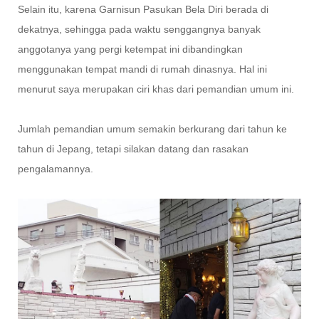
Selain itu, karena Garnisun Pasukan Bela Diri berada di
dekatnya, sehingga pada waktu senggangnya banyak
anggotanya yang pergi ketempat ini dibandingkan
menggunakan tempat mandi di rumah dinasnya. Hal ini
menurut saya merupakan ciri khas dari pemandian umum ini.
Jumlah pemandian umum semakin berkurang dari tahun ke
tahun di Jepang, tetapi silakan datang dan rasakan
pengalamannya.