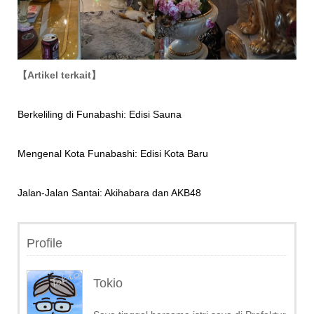
【Artikel terkait】
Berkeliling di Funabashi: Edisi Sauna
Mengenal Kota Funabashi: Edisi Kota Baru
Jalan-Jalan Santai: Akihabara dan AKB48
Profile
Tokio