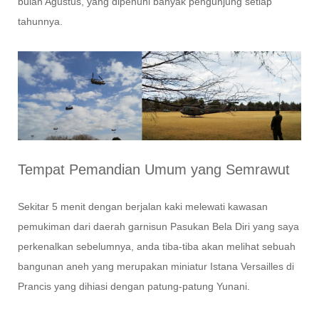
bulan Agustus, yang dipenuhi banyak pengunjung setiap
tahunnya.
Tempat Pemandian Umum yang Semrawut
Sekitar 5 menit dengan berjalan kaki melewati kawasan
pemukiman dari daerah garnisun Pasukan Bela Diri yang saya
perkenalkan sebelumnya, anda tiba-tiba akan melihat sebuah
bangunan aneh yang merupakan miniatur Istana Versailles di
Prancis yang dihiasi dengan patung-patung Yunani.