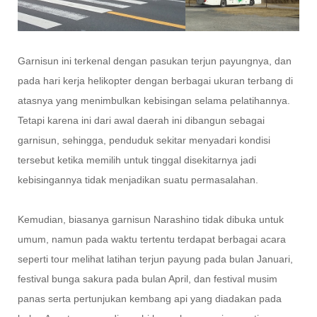
Garnisun ini terkenal dengan pasukan terjun payungnya, dan
pada hari kerja helikopter dengan berbagai ukuran terbang di
atasnya yang menimbulkan kebisingan selama pelatihannya.
Tetapi karena ini dari awal daerah ini dibangun sebagai
garnisun, sehingga, penduduk sekitar menyadari kondisi
tersebut ketika memilih untuk tinggal disekitarnya jadi
kebisingannya tidak menjadikan suatu permasalahan.
Kemudian, biasanya garnisun Narashino tidak dibuka untuk
umum, namun pada waktu tertentu terdapat berbagai acara
seperti tour melihat latihan terjun payung pada bulan Januari,
festival bunga sakura pada bulan April, dan festival musim
panas serta pertunjukan kembang api yang diadakan pada