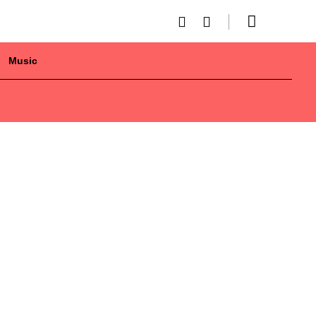
Music