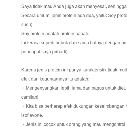
Saya tidak mau Anda juga akan menyesal, sehingga 
Secara umum, jenis protein ada dua, yaitu: Soy prote
susu).
Soy protein adalah protein nabati.
Ini terasa seperti bubuk dan sama halnya dengan pro
pendapat saya pribadi).
Karena jenis protein ini punya karakteristik tidak m
efek dan kegunaannya itu adalah:
・Mengenyangkan lebih lama dan bagus untuk diet. A
camilan!
・Kita bisa berharap efek dukungan keseimbangan h
isoflavone.
・Jenis ini cocok untuk orang yang mau mengontrol 