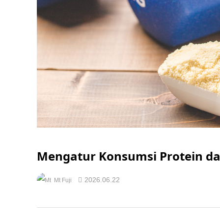
Mengatur Konsumsi Protein d
2026.06.22
Mt Fuji