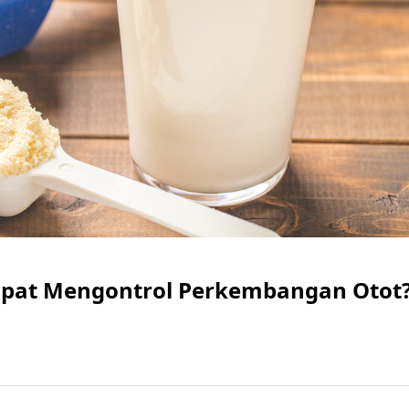
apat Mengontrol Perkembangan Otot