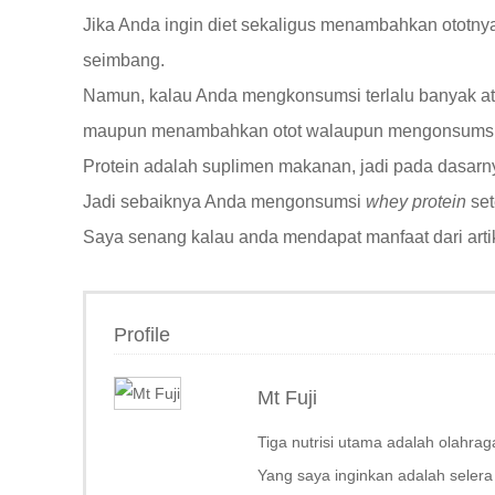
Jika Anda ingin diet sekaligus menambahkan ototn
seimbang.
Namun, kalau Anda mengkonsumsi terlalu banyak atau
maupun menambahkan otot walaupun mengonsums
Protein adalah suplimen makanan, jadi pada dasar
Jadi sebaiknya Anda mengonsumsi
whey protein
set
Saya senang kalau anda mendapat manfaat dari artike
Profile
Mt Fuji
Tiga nutrisi utama adalah olahrag
Yang saya inginkan adalah selera