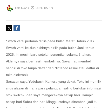
2026.05.18
little twoos
Switch versi pertama dirilis pada bulan Maret, Tahun 2017.
Switch versi ke-dua akhirnya dirilis pada bulan Juni, tahun
2025. Ini mesin baru setelah penantian selama 8 tahun.
Akhirnya saya berhasil membelinya. Saya mau membeli
sendiri di toko tanpa daftar dari Nintendo resmi atau daftar di
toko elektronik.
Sasasan saya Yodobashi Kamera yang dekat. Toko ini memilik
situs ulasan di mana para pelanggan saling bertukar informasi
stok switch2, dan saya mengeceknya setiap hari. Hampir
setiap hari Sabtu dan hari Minggu stoknya ditambah, jadi itu