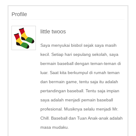
Profile
little twoos
Saya menyukai bisbol sejak saya masih
kecil. Setiap hari sepulang sekolah, saya
bermain baseball dengan teman-teman di
luar. Saat kita berkumpul di rumah teman
dan bermain game, tentu saja itu adalah
pertandingan baseball. Tentu saja impian
saya adalah menjadi pemain baseball
profesional. Musiknya selalu menjadi Mr.
Chill. Baseball dan Tuan Anak-anak adalah
masa mudaku.