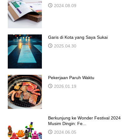
2024.08.09
Garis di Kota yang Saya Sukai
2025.04.30
Pekerjaan Paruh Waktu
2026.01.19
Berkunjung ke Wonder Festival 2024
Musim Dingin: Fe...
2024.06.05