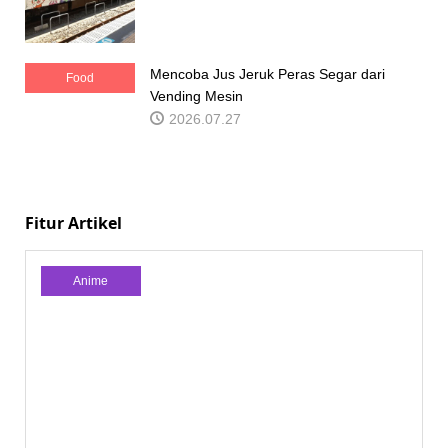
Mencoba Jus Jeruk Peras Segar dari
Food
Vending Mesin
2026.07.27
Fitur Artikel
Anime