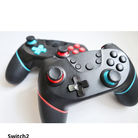
Switch2